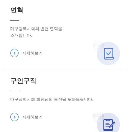
연혁
대구광역시회의 변천 연혁을
소개합니다.
자세히보기
구인구직
대구광역시회 회원님의 도전을 도와드립니다.
자세히보기