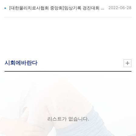
[대한물리치료사협회 중앙회]임상기록 경진대회 자료
2022-06-28
시회에바란다
리스트가 없습니다.