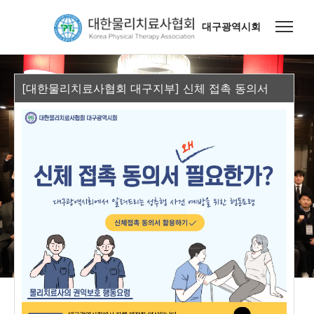
대구광역시회
[대한물리치료사협회 대구지부] 신체 접촉 동의서